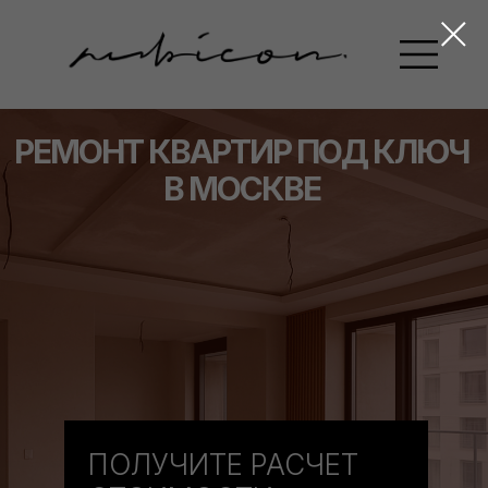
РЕМОНТ КВАРТИР ПОД КЛЮЧ
В МОСКВЕ
ПОЛУЧИТЕ РАСЧЕТ