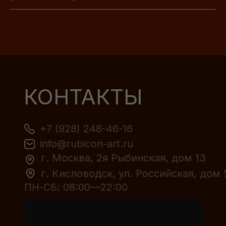
КОНТАКТЫ
+7 (928) 248-46-16
info@rubicon-art.ru
г. Москва, 2я Рыбинская, дом 13
г. Кисловодск, ул. Российская, дом 
ПН-СБ: 08:00—22:00