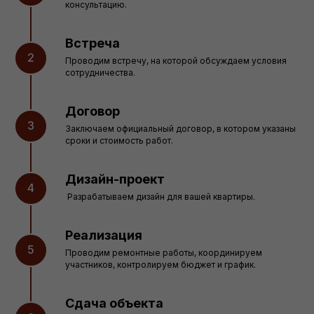
консультацию.
Встреча
Проводим встречу, на которой обсуждаем условия
сотрудничества.
Договор
Заключаем официальный договор, в котором указаны
сроки и стоимость работ.
Дизайн-проект
Разрабатываем дизайн для вашей квартиры.
Реализация
Проводим ремонтные работы, координируем
участников, контролируем бюджет и график.
Сдача объекта