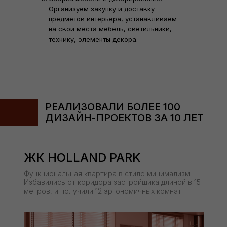
Организуем закупку и доставку
предметов интерьера, устанавливаем
на свои места мебель, светильники,
технику, элементы декора.
РЕАЛИЗОВАЛИ БОЛЕЕ 100
ДИЗАЙН-ПРОЕКТОВ ЗА 10 ЛЕТ
ЖК HOLLAND PARK
Функциональная квартира в стиле минимализм.
Избавились от коридора застройщика длиной в 15
метров, и получили 12 эргономичных комнат.