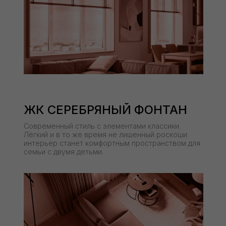
ЖК СЕРЕБРЯНЫЙ ФОНТАН
Современный стиль с элементами классики.
Лёгкий и в то же время не лишенный роскоши
интерьер станет комфортным пространством для
семьи с двумя детьми.