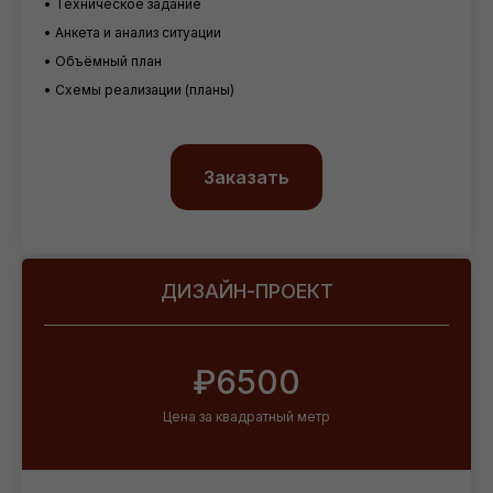
• Техническое задание
• Анкета и анализ ситуации
• Объёмный план
• Схемы реализации (планы)
Заказать
ДИЗАЙН-ПРОЕКТ
₽6500
Цена за квадратный метр