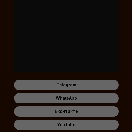
Telegram
WhatsApp
Вконтакте
YouTube