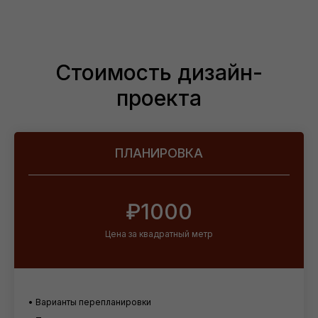
Стоимость дизайн-
проекта
ПЛАНИРОВКА
₽1000
Цена за квадратный метр
• Варианты перепланировки