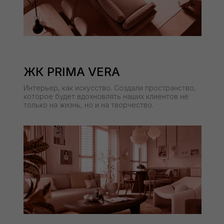
ЖК PRIMA VERA
Интерьер, как искусство. Создали пространство,
которое будет вдохновлять наших клиентов не
только на жизнь, но и на творчество.