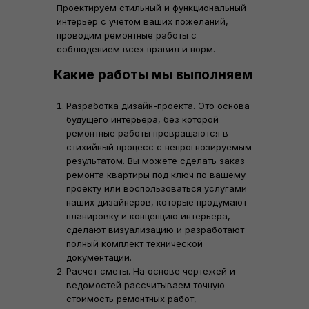
Проектируем стильный и функциональный
интерьер с учетом ваших пожеланий,
проводим ремонтные работы с
соблюдением всех правил и норм.
Какие работы мы выполняем
Разработка дизайн-проекта. Это основа
будущего интерьера, без которой
ремонтные работы превращаются в
стихийный процесс с непрогнозируемым
результатом. Вы можете сделать заказ
ремонта квартиры под ключ по вашему
проекту или воспользоваться услугами
наших дизайнеров, которые продумают
планировку и концепцию интерьера,
сделают визуализацию и разработают
полный комплект технической
документации.
Расчет сметы. На основе чертежей и
ведомостей рассчитываем точную
стоимость ремонтных работ,