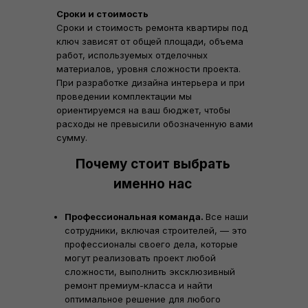
Сроки и стоимость
Сроки и стоимость ремонта квартиры под
ключ зависят от общей площади, объема
работ, используемых отделочных
материалов, уровня сложности проекта.
При разработке дизайна интерьера и при
проведении комплектации мы
ориентируемся на ваш бюджет, чтобы
расходы не превысили обозначенную вами
сумму.
Почему стоит выбрать
именно нас
Профессиональная команда.
Все наши
сотрудники, включая строителей, — это
профессионалы своего дела, которые
могут реализовать проект любой
сложности, выполнить эксклюзивный
ремонт премиум-класса и найти
оптимальное решение для любого