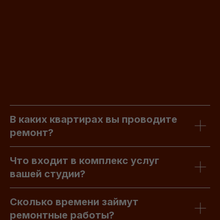
В каких квартирах вы проводите
ремонт?
Что входит в комплекс услуг
вашей студии?
Сколько времени займут
ремонтные работы?