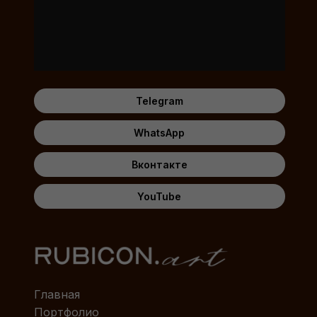
Telegram
WhatsApp
Вконтакте
YouTube
Главная
Портфолио