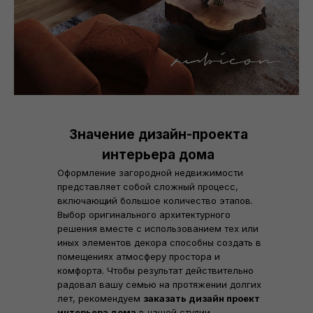
Значение дизайн-проекта
интерьера дома
Оформление загородной недвижимости
представляет собой сложный процесс,
включающий большое количество этапов.
Выбор оригинального архитектурного
решения вместе с использованием тех или
иных элементов декора способны создать в
помещениях атмосферу простора и
комфорта. Чтобы результат действительно
радовал вашу семью на протяжении долгих
лет, рекомендуем
заказать дизайн проект
интерьера дома
в нашей студии.