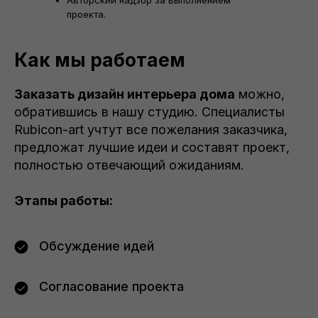
проекта.
Как мы работаем
Заказать дизайн интерьера дома
можно,
обратившись в нашу студию. Специалисты
Rubicon-art учтут все пожелания заказчика,
предложат лучшие идеи и составят проект,
полностью отвечающий ожиданиям.
Этапы работы:
Обсуждение идей
Согласование проекта