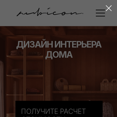
ДИЗАЙН ИНТЕРЬЕРА
ДОМА
ПОЛУЧИТЕ РАСЧЕТ