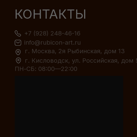
КОНТАКТЫ
+7 (928) 248-46-16
info@rubicon-art.ru
г. Москва, 2я Рыбинская, дом 13
г. Кисловодск, ул. Российская, дом 
ПН-СБ: 08:00—22:00