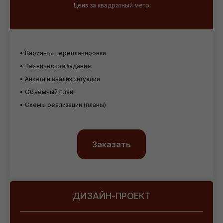
Цена за квадратный метр
• Варианты перепланировки
• Техническое задание
• Анкета и анализ ситуации
• Объёмный план
• Схемы реализации (планы)
Заказать
ДИЗАЙН-ПРОЕКТ