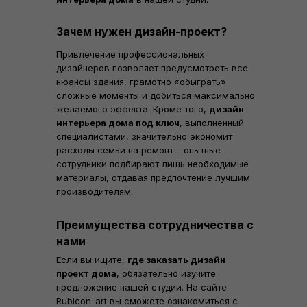
Зачем нужен дизайн-проект?
Привлечение профессиональных
дизайнеров позволяет предусмотреть все
нюансы здания, грамотно «обыграть»
сложные моменты и добиться максимально
желаемого эффекта. Кроме того,
дизайн
интерьера дома под ключ
, выполненный
специалистами, значительно экономит
расходы семьи на ремонт – опытные
сотрудники подбирают лишь необходимые
материалы, отдавая предпочтение лучшим
производителям.
Преимущества сотрудничества с
нами
Если вы ищите,
где заказать дизайн
проект дома
, обязательно изучите
предложение нашей студии. На сайте
Rubicon-art вы сможете ознакомиться с