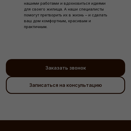
нашими работами и вдохновиться идеями
для своего жилища. А наши специалисты
помогут претворить их в жизнь – и сделать
ваш дом комфортным, красивым и
практичным.
Заказать звонок
Записаться на консультацию