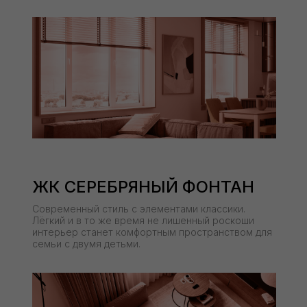
ЖК СЕРЕБРЯНЫЙ ФОНТАН
Современный стиль с элементами классики.
Лёгкий и в то же время не лишенный роскоши
интерьер станет комфортным пространством для
семьи с двумя детьми.