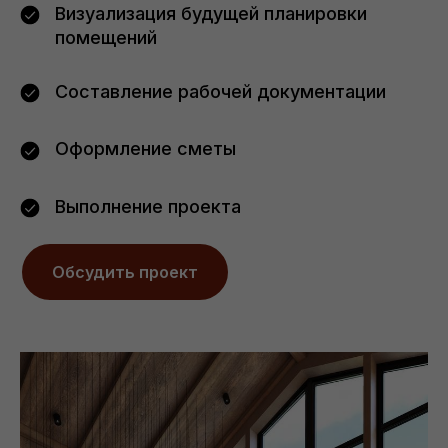
Визуализация будущей планировки
помещений
Составление рабочей документации
Оформление сметы
Выполнение проекта
Обсудить проект