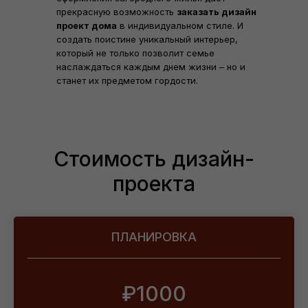
прекрасную возможность
заказать дизайн
проект дома
в индивидуальном стиле. И
создать поистине уникальный интерьер,
который не только позволит семье
наслаждаться каждым днем жизни – но и
станет их предметом гордости.
Стоимость дизайн-
проекта
ПЛАНИРОВКА
₽1000