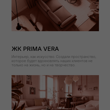
ЖК PRIMA VERA
Интерьер, как искусство. Создали пространство,
которое будет вдохновлять наших клиентов не
только на жизнь, но и на творчество.