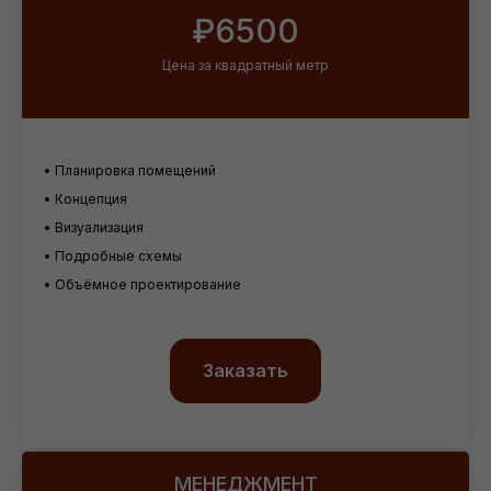
₽6500
Цена за квадратный метр
• Планировка помещений
• Концепция
• Визуализация
• Подробные схемы
• Объёмное проектирование
Заказать
МЕНЕДЖМЕНТ