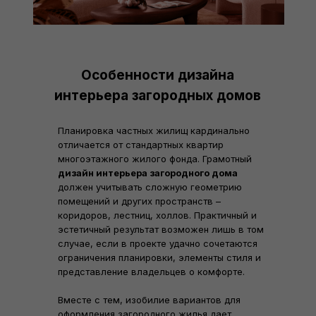
Особенности дизайна
интерьера загородных домов
Планировка частных жилищ кардинально
отличается от стандартных квартир
многоэтажного жилого фонда. Грамотный
дизайн интерьера загородного дома
должен учитывать сложную геометрию
помещений и других пространств –
коридоров, лестниц, холлов. Практичный и
эстетичный результат возможен лишь в том
случае, если в проекте удачно сочетаются
ограничения планировки, элементы стиля и
представление владельцев о комфорте.
Вместе с тем, изобилие вариантов для
оформления загородного жилья дает