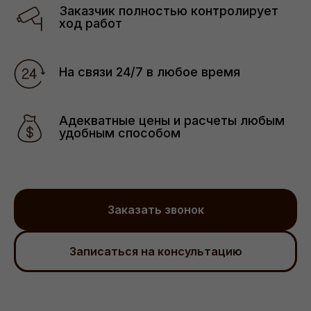
Узнать больше
Заказчик полностью контролирует
ход работ
На связи 24/7 в любое время
Дом на Минаева
Адекватные цены и расчеты любым
удобным способом
Узнать больше
Заказать звонок
Записаться на консультацию