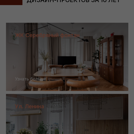
ДИЗАЙН-ПРОЕКТОВ ЗА 10 ЛЕТ
ЖК Серебряный фонтан
Узнать больше
Ул. Ленина