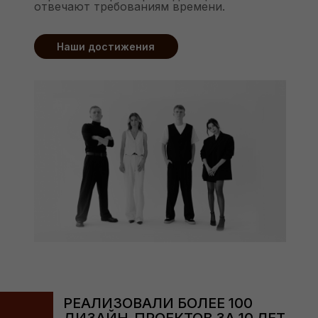
отвечают требованиям времени.
Наши достижения
РЕАЛИЗОВАЛИ БОЛЕЕ 100