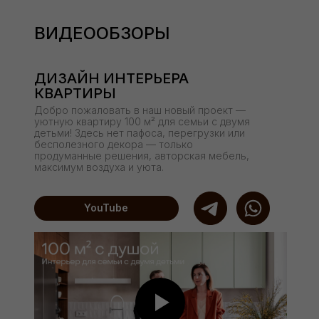
ВИДЕООБЗОРЫ
ДИЗАЙН ИНТЕРЬЕРА
КВАРТИРЫ
Добро пожаловать в наш новый проект —
уютную квартиру 100 м² для семьи с двумя
детьми! Здесь нет пафоса, перегрузки или
бесполезного декора — только
продуманные решения, авторская мебель,
максимум воздуха и уюта.
YouTube