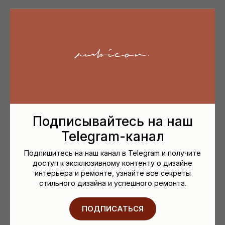
Подписывайтесь на наш
Telegram-канал
Подпишитесь на наш канал в Telegram и получите
доступ к эксклюзивному контенту о дизайне
интерьера и ремонте, узнайте все секреты
стильного дизайна и успешного ремонта.
ПОДПИСАТЬСЯ