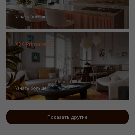
Узнать больше
ЖК Primavera
Узнать больше
Показать другие